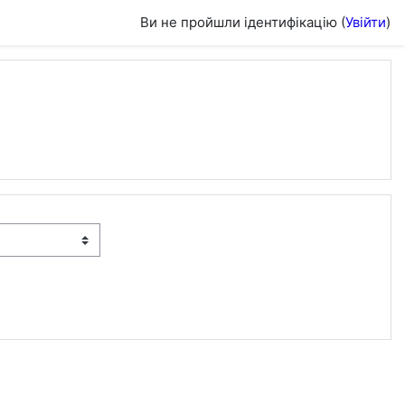
Ви не пройшли ідентифікацію (
Увійти
)