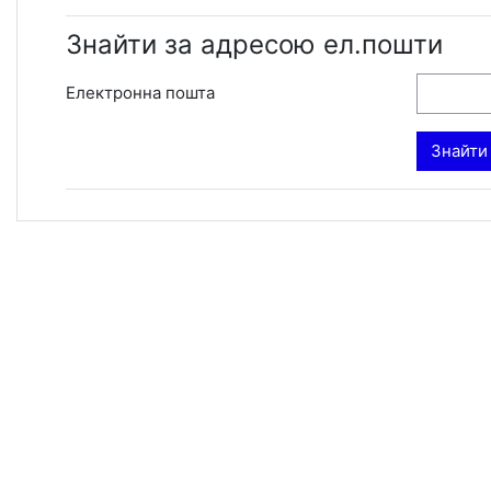
Знайти за адресою ел.пошти
Електронна пошта